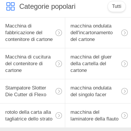
Categorie popolari
Tutti
Macchina di
macchina ondulata
fabbricazione del
dell'incartonamento
contenitore di cartone
del cartone
Macchina di cucitura
macchina del gluer
del contenitore di
della cartella del
cartone
cartone
Stampatore Slotter
macchina ondulata
Die Cutter di Flexo
del singolo facer
rotolo della carta alla
macchina del
tagliatrice dello strato
laminatore della flauto