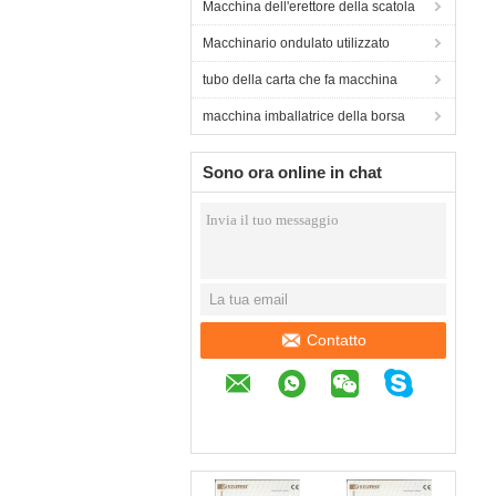
Macchina dell'erettore della scatola
Macchinario ondulato utilizzato
tubo della carta che fa macchina
macchina imballatrice della borsa
Sono ora online in chat
Contatto