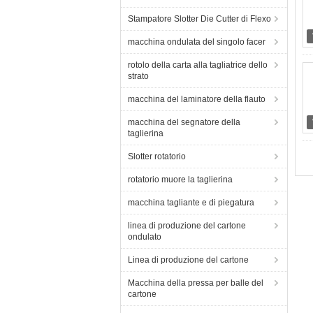
Stampatore Slotter Die Cutter di Flexo
macchina ondulata del singolo facer
rotolo della carta alla tagliatrice dello
strato
macchina del laminatore della flauto
macchina del segnatore della
taglierina
Slotter rotatorio
rotatorio muore la taglierina
macchina tagliante e di piegatura
linea di produzione del cartone
ondulato
Linea di produzione del cartone
Macchina della pressa per balle del
cartone