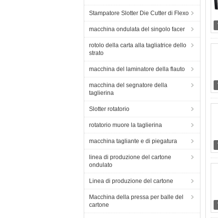
Stampatore Slotter Die Cutter di Flexo
macchina ondulata del singolo facer
rotolo della carta alla tagliatrice dello
strato
macchina del laminatore della flauto
macchina del segnatore della
taglierina
Slotter rotatorio
rotatorio muore la taglierina
macchina tagliante e di piegatura
linea di produzione del cartone
ondulato
Linea di produzione del cartone
Macchina della pressa per balle del
cartone