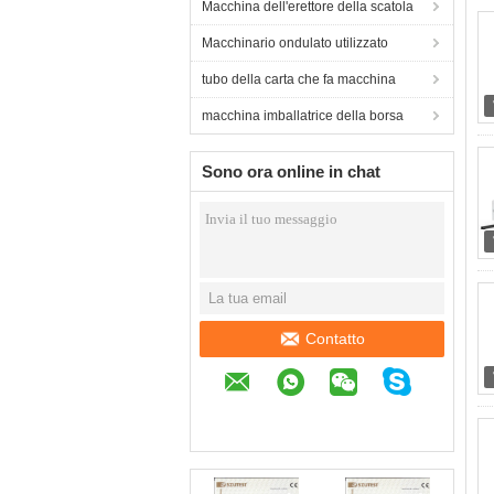
Macchina dell'erettore della scatola
Macchinario ondulato utilizzato
tubo della carta che fa macchina
macchina imballatrice della borsa
Sono ora online in chat
Contatto