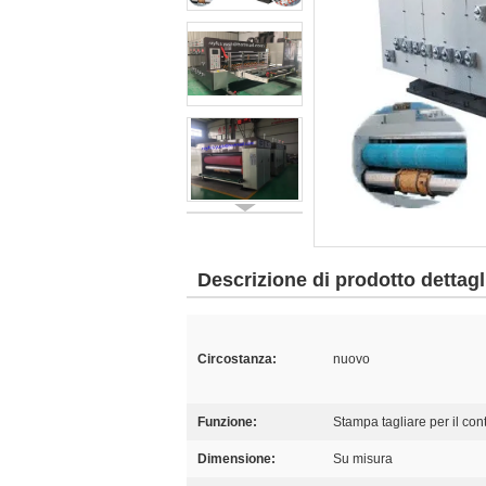
Descrizione di prodotto dettagl
Circostanza:
nuovo
Funzione:
Stampa tagliare per il con
Dimensione:
Su misura