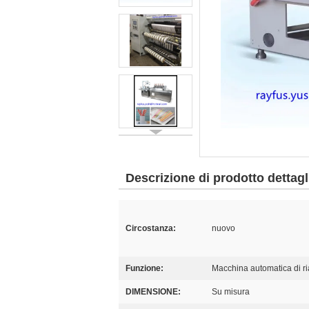
Descrizione di prodotto dettagl
Circostanza:
nuovo
Funzione:
Macchina automatica di ri
DIMENSIONE:
Su misura