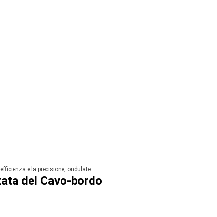
efficienza e la precisione, ondulate
zzata del Cavo-bordo