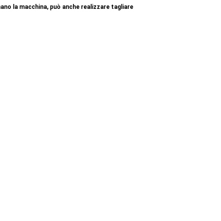
no la macchina, può anche realizzare tagliare