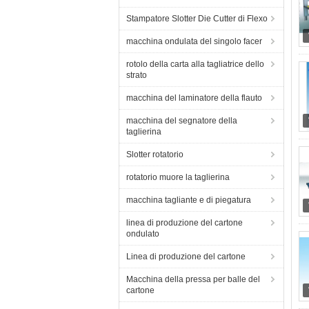
Stampatore Slotter Die Cutter di Flexo
macchina ondulata del singolo facer
rotolo della carta alla tagliatrice dello
strato
macchina del laminatore della flauto
macchina del segnatore della
taglierina
Slotter rotatorio
rotatorio muore la taglierina
macchina tagliante e di piegatura
linea di produzione del cartone
ondulato
Linea di produzione del cartone
Macchina della pressa per balle del
cartone