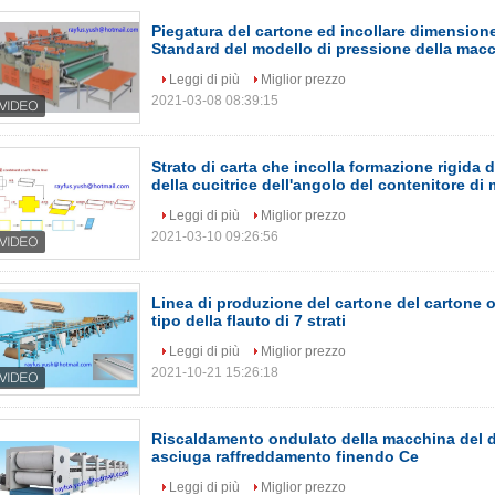
Piegatura del cartone ed incollare dimension
Standard del modello di pressione della mac
Leggi di più
Miglior prezzo
2021-03-08 08:39:15
Strato di carta che incolla formazione rigida 
della cucitrice dell'angolo del contenitore di
Leggi di più
Miglior prezzo
2021-03-10 09:26:56
Linea di produzione del cartone del cartone o
tipo della flauto di 7 strati
Leggi di più
Miglior prezzo
2021-10-21 15:26:18
Riscaldamento ondulato della macchina del 
asciuga raffreddamento finendo Ce
Leggi di più
Miglior prezzo