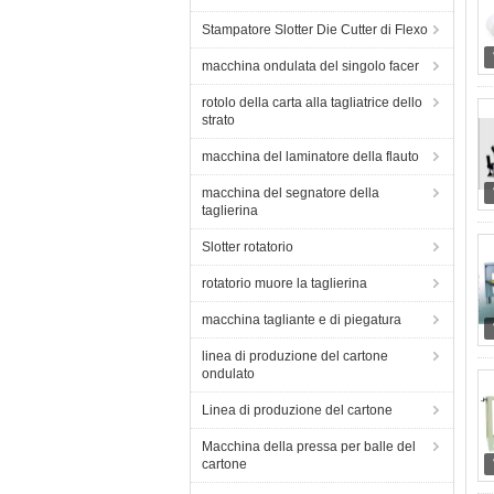
Stampatore Slotter Die Cutter di Flexo
macchina ondulata del singolo facer
rotolo della carta alla tagliatrice dello
strato
macchina del laminatore della flauto
macchina del segnatore della
taglierina
Slotter rotatorio
rotatorio muore la taglierina
macchina tagliante e di piegatura
linea di produzione del cartone
ondulato
Linea di produzione del cartone
Macchina della pressa per balle del
cartone