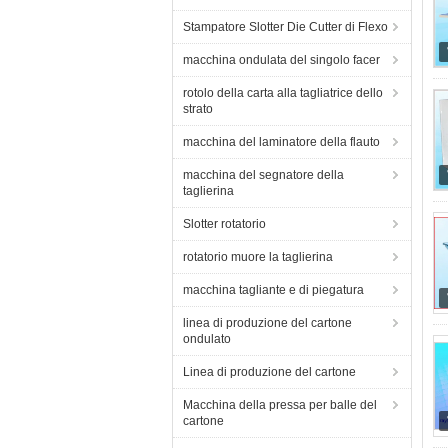
Stampatore Slotter Die Cutter di Flexo
macchina ondulata del singolo facer
rotolo della carta alla tagliatrice dello
strato
macchina del laminatore della flauto
macchina del segnatore della
taglierina
Slotter rotatorio
rotatorio muore la taglierina
macchina tagliante e di piegatura
linea di produzione del cartone
ondulato
Linea di produzione del cartone
Macchina della pressa per balle del
cartone