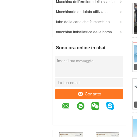
Macchina dell'erettore della scatola
Macchinario ondulato utilizzato
tubo della carta che fa macchina
macchina imballatrice della borsa
Sono ora online in chat
Contatto